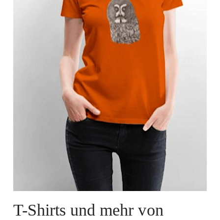
T-Shirts und mehr von