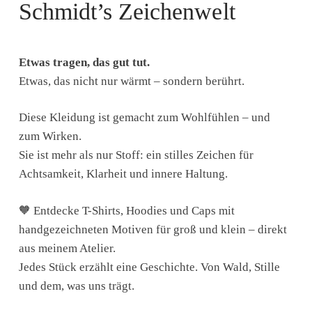
Schmidt’s Zeichenwelt
Etwas tragen, das gut tut.
Etwas, das nicht nur wärmt – sondern berührt.
Diese Kleidung ist gemacht zum Wohlfühlen – und
zum Wirken.
Sie ist mehr als nur Stoff: ein stilles Zeichen für
Achtsamkeit, Klarheit und innere Haltung.
🧡 Entdecke T-Shirts, Hoodies und Caps mit
handgezeichneten Motiven für groß und klein – direkt
aus meinem Atelier.
Jedes Stück erzählt eine Geschichte. Von Wald, Stille
und dem, was uns trägt.