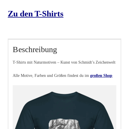
Zu den T-Shirts
Beschreibung
T-Shirts mit Naturmotiven – Kunst von Schmidt’s Zeichenwelt
Alle Motive, Farben und Größen findest du im
großen Shop