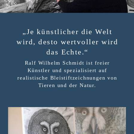
„Je künstlicher die Welt
wird, desto wertvoller wird
das Echte.“
Ralf Wilhelm Schmidt ist freier
Künstler und spezialisiert auf
realistische Bleistiftzeichnungen von
Tieren und der Natur.