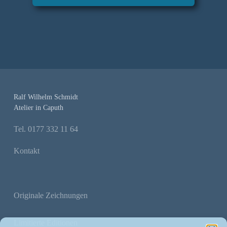
Ralf Wilhelm Schmidt
Atelier in Caputh
Tel. 0177 332 11 64
Kontakt
Originale Zeichnungen
Limitierte Editionen