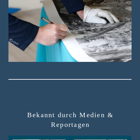
Bekannt durch Medien &
Reportagen