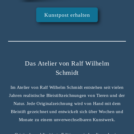
Kunstpost erhalten
Das Atelier von Ralf Wilhelm
Schmidt
Im Atelier von Ralf Wilhelm Schmidt entstehen seit vielen
Jahren realistische Bleistiftzeichnungen von Tieren und der
Natur. Jede Originalzeichnung wird von Hand mit dem
Bleistift gezeichnet und entwickelt sich über Wochen und
Monate zu einem unverwechselbaren Kunstwerk.