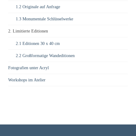
1.2 Originale auf Anfrage
1.3 Monumentale Schlüsselwerke
2. Limitierte Editionen
2.1 Editionen 30 x 40 cm
2.2 Großformatige Wandeditionen
Fotografien unter Acryl
Workshops im Atelier