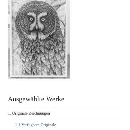
Ausgewählte Werke
1. Originale Zeichnungen
1.1 Verfügbare Originale