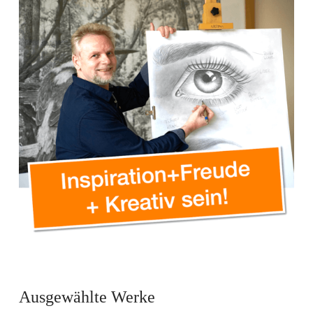
Ausgewählte Werke