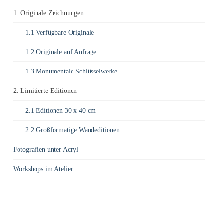
1. Originale Zeichnungen
1.1 Verfügbare Originale
1.2 Originale auf Anfrage
1.3 Monumentale Schlüsselwerke
2. Limitierte Editionen
2.1 Editionen 30 x 40 cm
2.2 Großformatige Wandeditionen
Fotografien unter Acryl
Workshops im Atelier